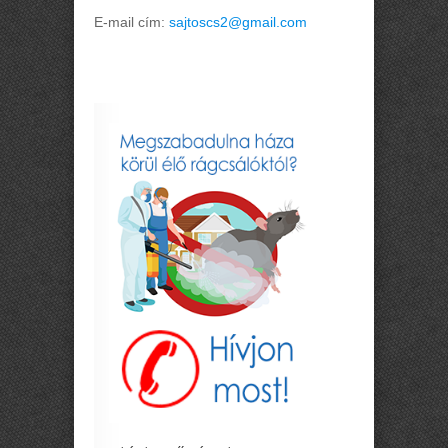
E-mail cím:
sajtoscs2@gmail.com